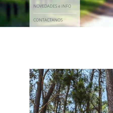
NOVEDADES
INFO
e
CONTACTANOS