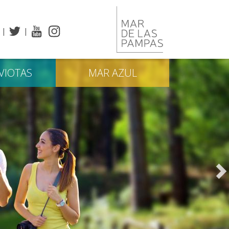
VIOTAS
MAR
AZUL