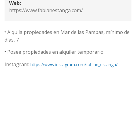
Web:
https://www.fabianestanga.com/
Alquila propiedades en Mar de las Pampas, mínimo de
*
días, 7
Posee propiedades en alquiler temporario
*
Instagram:
https://www.instagram.com/fabian_estanga/