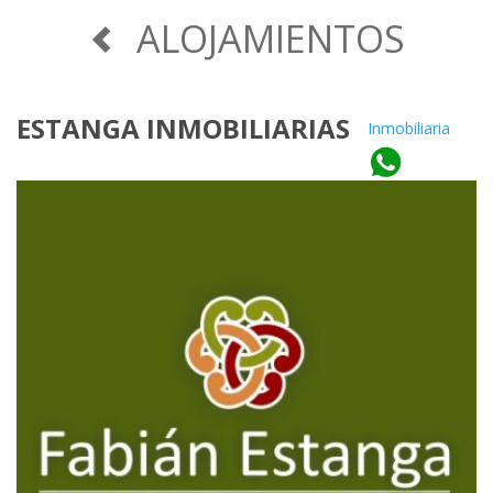
ALOJAMIENTOS
ESTANGA INMOBILIARIAS
Inmobiliaria