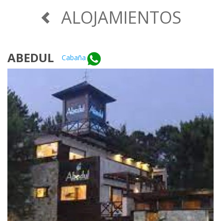
ALOJAMIENTOS
ABEDUL
Cabaña