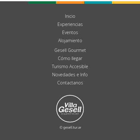
Inicio
Experiencias
Eventos
Alojamiento
Gesell Gourmet
Cómo llegar
Turismo Accesible
Novedades e Info
Contactanos