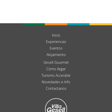
Inicio
Experiencias
Eventos
Alojamiento
Gesell Gourmet
Cómo llegar
Turismo Accesible
Novedades e Info
Contactanos