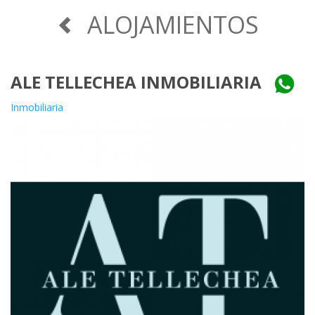
ALOJAMIENTOS
ALE TELLECHEA INMOBILIARIA
Inmobiliaria