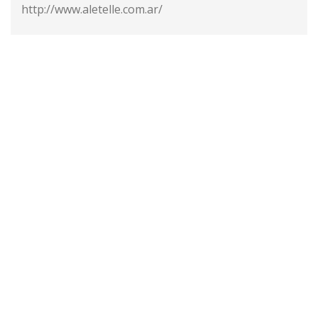
http://www.aletelle.com.ar/