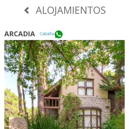
ALOJAMIENTOS
ARCADIA
Cabaña