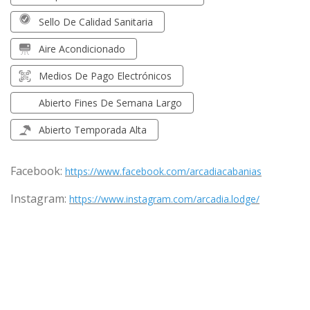
Sello De Calidad Sanitaria
Aire Acondicionado
Medios De Pago Electrónicos
Abierto Fines De Semana Largo
Abierto Temporada Alta
Facebook:
https://www.facebook.com/arcadiacabanias
Instagram:
https://www.instagram.com/arcadia.lodge/