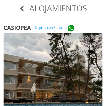
ALOJAMIENTOS
CASIOPEA
Deptos con Servicios