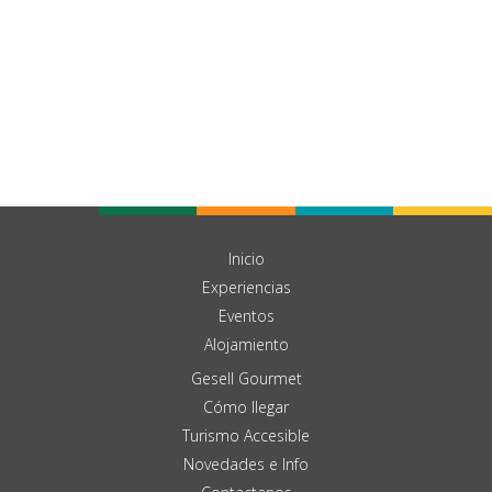
Inicio
Experiencias
Eventos
Alojamiento
Gesell Gourmet
Cómo llegar
Turismo Accesible
Novedades e Info