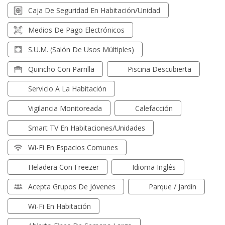
Caja De Seguridad En Habitación/unidad
Medios De Pago Electrónicos
S.U.M. (Salón De Usos Múltiples)
Quincho Con Parrilla
Piscina Descubierta
Servicio A La Habitación
Vigilancia Monitoreada
Calefacción
Smart TV En Habitaciones/unidades
Wi-Fi En Espacios Comunes
Heladera Con Freezer
Idioma Inglés
Acepta Grupos De Jóvenes
Parque / Jardín
Wi-Fi En Habitación