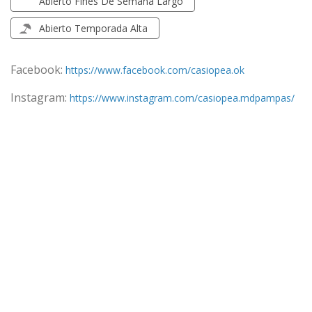
Abierto Fines De Semana Largo
Abierto Temporada Alta
Facebook:
https://www.facebook.com/casiopea.ok
Instagram:
https://www.instagram.com/casiopea.mdpampas/