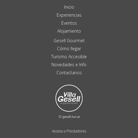
Inicio
Experiencias
Eventos
Alojamiento
Gesell Gourmet
Cómo llegar
Turismo Accesible
Novedades e Info
Contactanos
Acceso a Prestadores