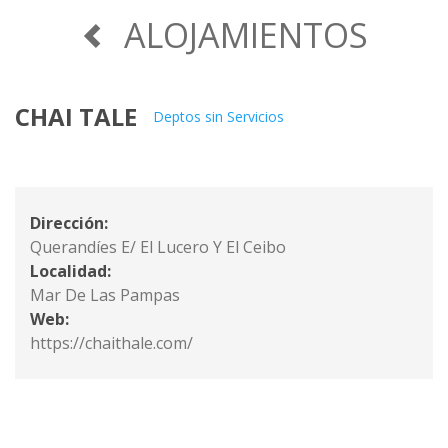
ALOJAMIENTOS
CHAI TALE
Deptos sin Servicios
Dirección:
Querandíes E/ El Lucero Y El Ceibo
Localidad:
Mar De Las Pampas
Web:
https://chaithale.com/