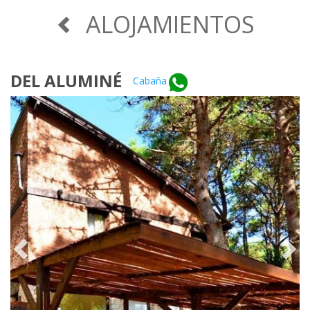
ALOJAMIENTOS
DEL ALUMINÉ
Cabaña