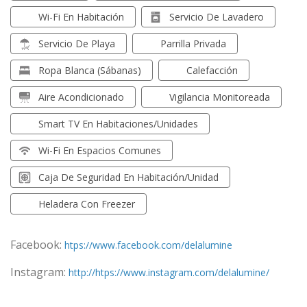
Wi-Fi En Habitación
Servicio De Lavadero
Servicio De Playa
Parrilla Privada
Ropa Blanca (sábanas)
Calefacción
Aire Acondicionado
Vigilancia Monitoreada
Smart TV En Habitaciones/unidades
Wi-Fi En Espacios Comunes
Caja De Seguridad En Habitación/unidad
Heladera Con Freezer
Facebook:
htps://www.facebook.com/delalumine
Instagram:
http://htps://www.instagram.com/delalumine/