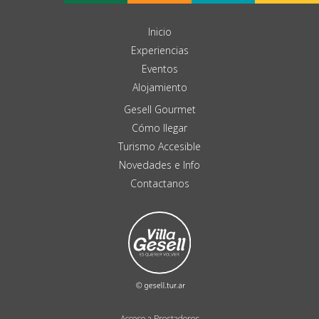
Inicio
Experiencias
Eventos
Alojamiento
Gesell Gourmet
Cómo llegar
Turismo Accesible
Novedades e Info
Contactanos
Acceso a Prestadores