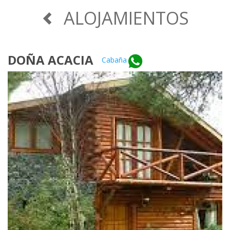
ALOJAMIENTOS
DOÑA ACACIA
Cabaña