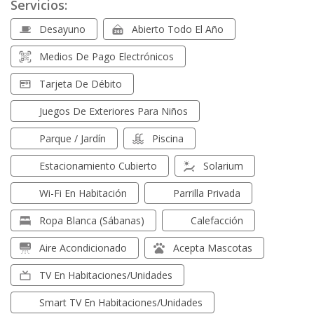
Servicios:
Desayuno
Abierto Todo El Año
Medios De Pago Electrónicos
Tarjeta De Débito
Juegos De Exteriores Para Niños
Parque / Jardín
Piscina
Estacionamiento Cubierto
Solarium
Wi-Fi En Habitación
Parrilla Privada
Ropa Blanca (sábanas)
Calefacción
Aire Acondicionado
Acepta Mascotas
TV En Habitaciones/unidades
Smart TV En Habitaciones/unidades