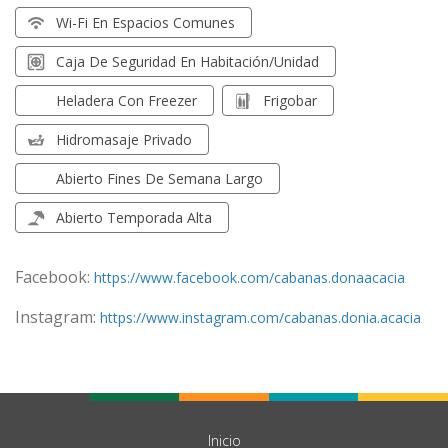
Wi-Fi En Espacios Comunes
Caja De Seguridad En Habitación/unidad
Heladera Con Freezer
Frigobar
Hidromasaje Privado
Abierto Fines De Semana Largo
Abierto Temporada Alta
Facebook:
https://www.facebook.com/cabanas.donaacacia
Instagram:
https://www.instagram.com/cabanas.donia.acacia
Inicio