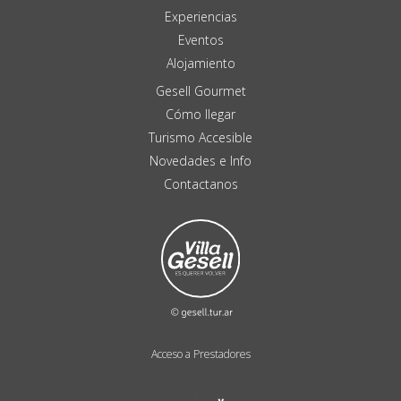
Experiencias
Eventos
Alojamiento
Gesell Gourmet
Cómo llegar
Turismo Accesible
Novedades e Info
Contactanos
Acceso a Prestadores