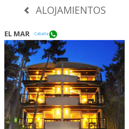
ALOJAMIENTOS
EL MAR
Cabaña