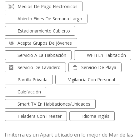
Medios De Pago Electrónicos
Abierto Fines De Semana Largo
Estacionamiento Cubierto
Acepta Grupos De Jóvenes
Servicio A La Habitación
Wi-Fi En Habitación
Servicio De Lavadero
Servicio De Playa
Parrilla Privada
Vigilancia Con Personal
Calefacción
Smart TV En Habitaciones/unidades
Heladera Con Freezer
Idioma Inglés
Finiterra es un Apart ubicado en lo mejor de Mar de las