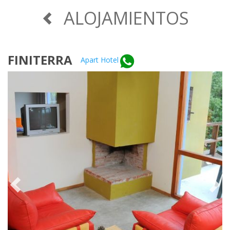
ALOJAMIENTOS
FINITERRA
Apart Hotel