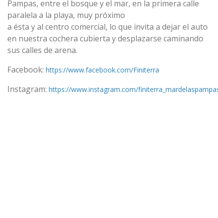
Pampas, entre el bosque y el mar, en la primera calle
paralela a la playa, muy próximo
a ésta y al centro comercial, lo que invita a dejar el auto
en nuestra cochera cubierta y desplazarse caminando
sus calles de arena.
Facebook:
https://www.facebook.com/Finiterra
Instagram:
https://www.instagram.com/finiterra_mardelaspampa