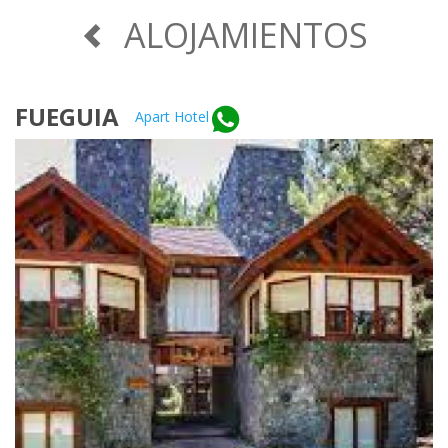
ALOJAMIENTOS
FUEGUIA
Apart Hotel