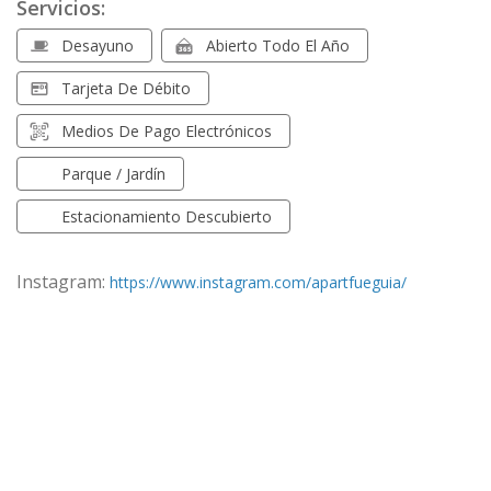
Servicios:
Desayuno
Abierto Todo El Año
Tarjeta De Débito
Medios De Pago Electrónicos
Parque / Jardín
Estacionamiento Descubierto
Instagram:
https://www.instagram.com/apartfueguia/