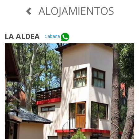
ALOJAMIENTOS
LA ALDEA
Cabaña