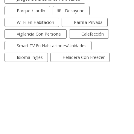
Parque / Jardín
Desayuno
Wi-Fi En Habitación
Parrilla Privada
Vigilancia Con Personal
Calefacción
Smart TV En Habitaciones/unidades
Idioma Inglés
Heladera Con Freezer