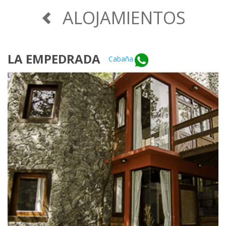
ALOJAMIENTOS
LA EMPEDRADA
Cabaña