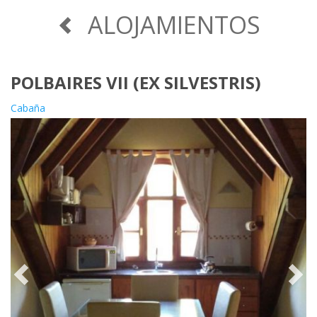
ALOJAMIENTOS
POLBAIRES VII (EX SILVESTRIS)
Cabaña