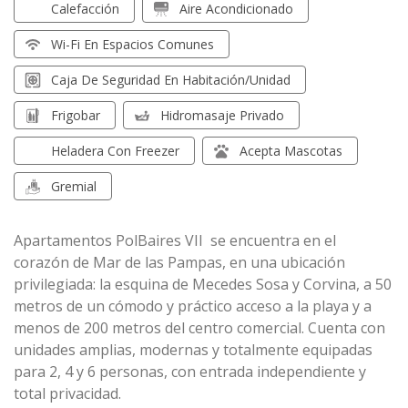
Calefacción
Aire Acondicionado
Wi-Fi En Espacios Comunes
Caja De Seguridad En Habitación/unidad
Frigobar
Hidromasaje Privado
Heladera Con Freezer
Acepta Mascotas
Gremial
Apartamentos PolBaires VII se encuentra en el
corazón de Mar de las Pampas, en una ubicación
privilegiada: la esquina de Mecedes Sosa y Corvina, a 50
metros de un cómodo y práctico acceso a la playa y a
menos de 200 metros del centro comercial. Cuenta con
unidades amplias, modernas y totalmente equipadas
para 2, 4 y 6 personas, con entrada independiente y
total privacidad.