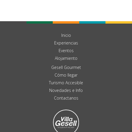
Inicio
Experiencias
Eventos
Alojamiento
Gesell Gourmet
Cómo llegar
Turismo Accesible
Novedades e Info
Contactanos