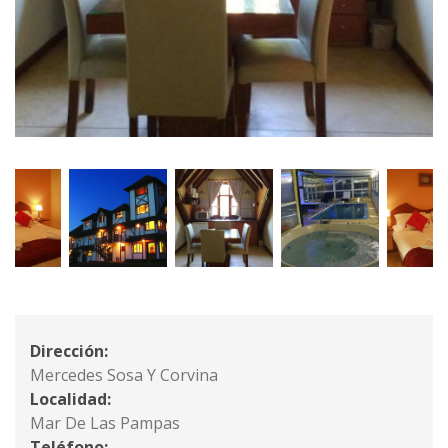
Dirección:
Mercedes Sosa Y Corvina
Localidad:
Mar De Las Pampas
Teléfono: