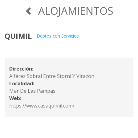
ALOJAMIENTOS
QUIMIL
Deptos con Servicios
Dirección:
Alférez Sobral Entre Storni Y Virazón
Localidad:
Mar De Las Pampas
Web:
https://www.casaquimil.com/