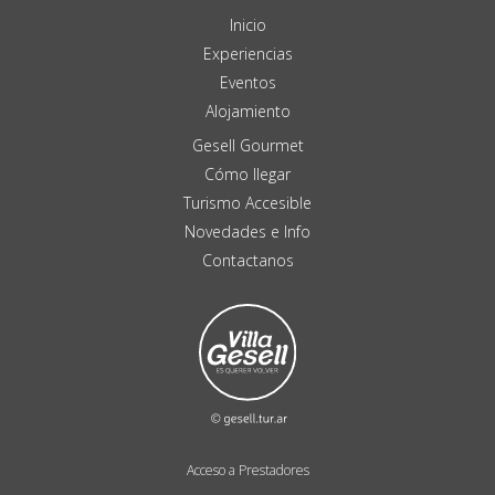
Inicio
Experiencias
Eventos
Alojamiento
Gesell Gourmet
Cómo llegar
Turismo Accesible
Novedades e Info
Contactanos
Acceso a Prestadores