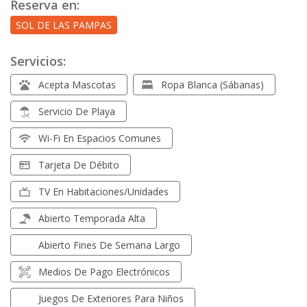
Reserva en:
SOL DE LAS PAMPAS
Servicios:
Acepta Mascotas
Ropa Blanca (sábanas)
Servicio De Playa
Wi-Fi En Espacios Comunes
Tarjeta De Débito
TV En Habitaciones/unidades
Abierto Temporada Alta
Abierto Fines De Semana Largo
Medios De Pago Electrónicos
Juegos De Exteriores Para Niños