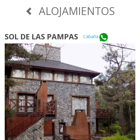
ALOJAMIENTOS
SOL DE LAS PAMPAS
Cabaña