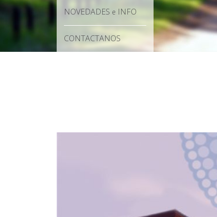
NOVEDADES
INFO
e
CONTACTANOS