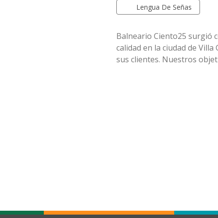
Lengua De Señas
Balneario Ciento25 surgió co
calidad en la ciudad de Villa
sus clientes. Nuestros objet