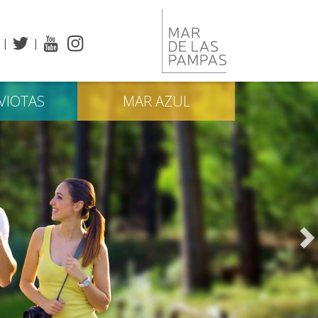
VIOTAS
MAR
AZUL