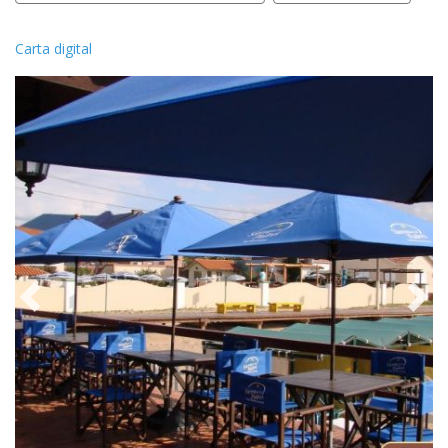
Carta digital