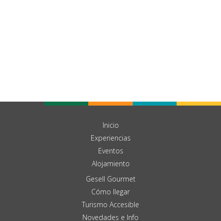
Inicio
Experiencias
Eventos
Alojamiento
Gesell Gourmet
Cómo llegar
Turismo Accesible
Novedades e Info