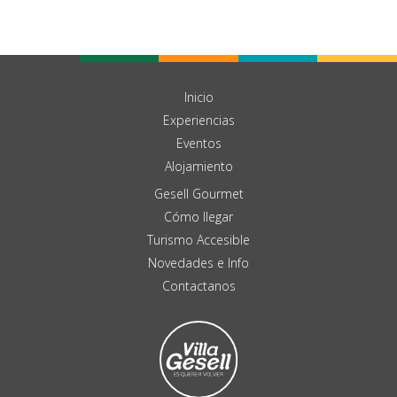
Inicio
Experiencias
Eventos
Alojamiento
Gesell Gourmet
Cómo llegar
Turismo Accesible
Novedades e Info
Contactanos