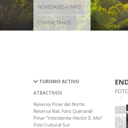
NOVEDADES
INFO
e
CONTACTANOS
END
TURISMO ACTIVO
FOT
ATRACTIVOS
Reserva Pinar del Norte
Reserva Nat. Faro Querandí
Pinar “Intendente Héctor E. Allo”
Polo Cultural Sur