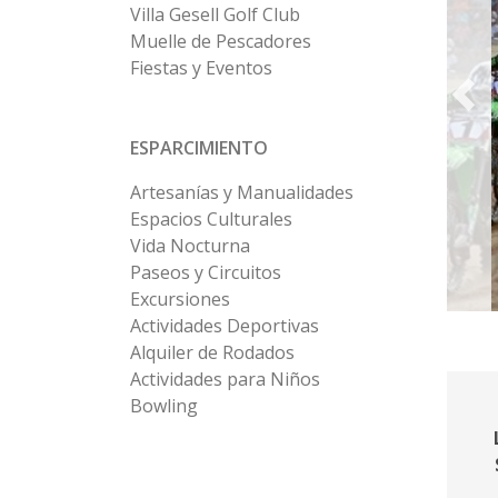
Villa Gesell Golf Club
Muelle de Pescadores
Fiestas y Eventos
ESPARCIMIENTO
Artesanías y Manualidades
Espacios Culturales
Vida Nocturna
Paseos y Circuitos
Excursiones
Actividades Deportivas
Alquiler de Rodados
Actividades para Niños
Bowling