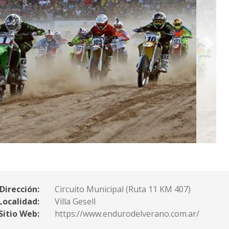
Dirección:
Circuito Municipal (Ruta 11 KM 407)
Localidad:
Villa Gesell
Sitio Web:
https://www.endurodelverano.com.ar/