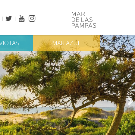
VIOTAS
MAR
AZUL