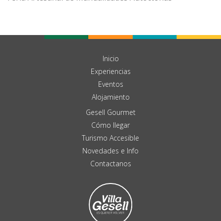
Inicio
Experiencias
Eventos
Alojamiento
Gesell Gourmet
Cómo llegar
Turismo Accesible
Novedades e Info
Contactanos