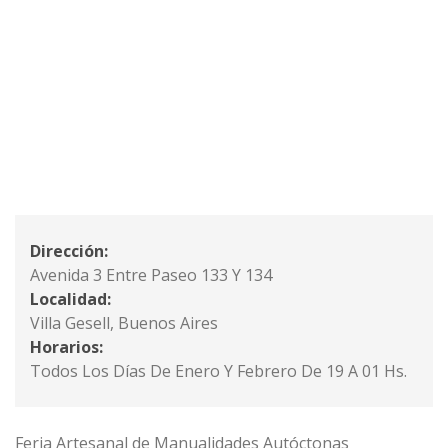
Dirección:
Avenida 3 Entre Paseo 133 Y 134
Localidad:
Villa Gesell, Buenos Aires
Horarios:
Todos Los Días De Enero Y Febrero De 19 A 01 Hs.
Feria Artesanal de Manualidades Autóctonas