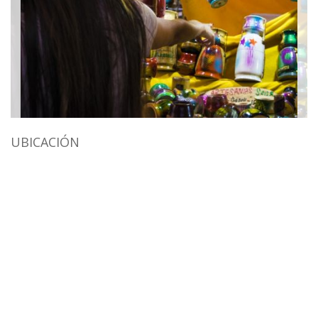
UBICACIÓN