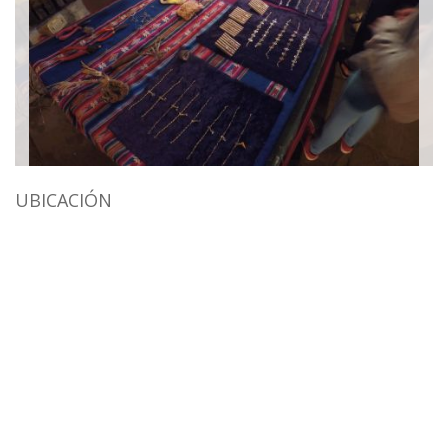
UBICACIÓN