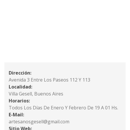
Dirección:
Avenida 3 Entre Los Paseos 112 Y 113
Localidad:
Villa Gesell, Buenos Aires
Horarios:
Todos Los Días De Enero Y Febrero De 19 A 01 Hs.
E-Mail:
artesanosgesell@gmail.com
Sitio Web: