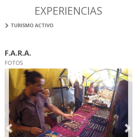
EXPERIENCIAS
TURISMO ACTIVO
F.A.R.A.
FOTOS