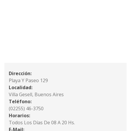
Dirección:
Playa Y Paseo 129
Localidad:
Villa Gesell, Buenos Aires
Teléfono:
(02255) 46-3750
Horarios:
Todos Los Días De 08 A 20 Hs.
E-Mail: