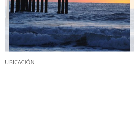
UBICACIÓN