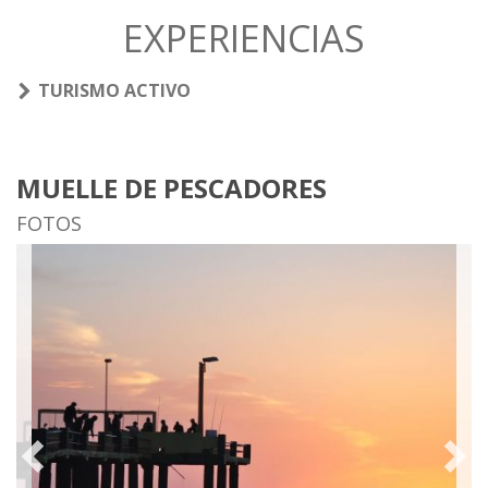
EXPERIENCIAS
TURISMO ACTIVO
MUELLE DE PESCADORES
FOTOS