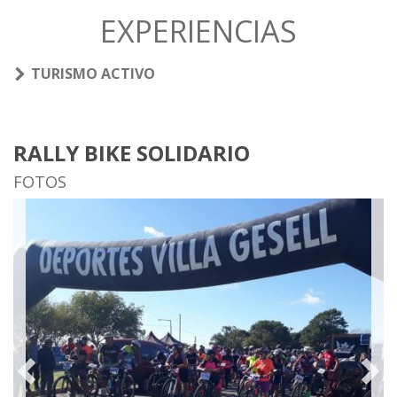
EXPERIENCIAS
TURISMO ACTIVO
RALLY BIKE SOLIDARIO
FOTOS