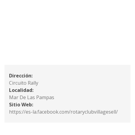
Dirección:
Circuito Rally
Localidad:
Mar De Las Pampas
Sitio Web:
https://es-la.facebook.com/rotaryclubvillagesell/