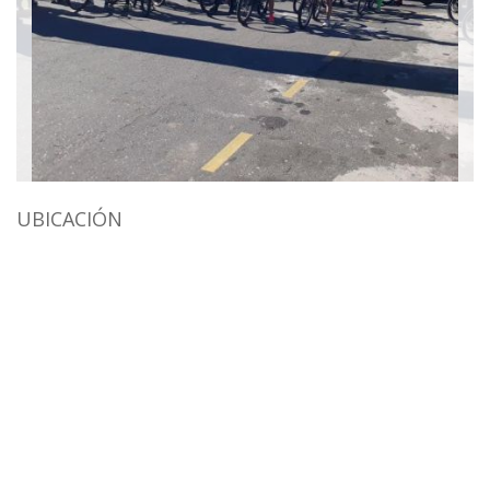
UBICACIÓN