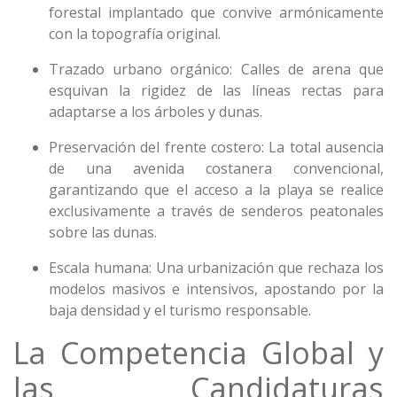
forestal implantado que convive armónicamente
con la topografía original.
Trazado urbano orgánico: Calles de arena que
esquivan la rigidez de las líneas rectas para
adaptarse a los árboles y dunas.
Preservación del frente costero: La total ausencia
de una avenida costanera convencional,
garantizando que el acceso a la playa se realice
exclusivamente a través de senderos peatonales
sobre las dunas.
Escala humana: Una urbanización que rechaza los
modelos masivos e intensivos, apostando por la
baja densidad y el turismo responsable.
La Competencia Global y
las Candidaturas