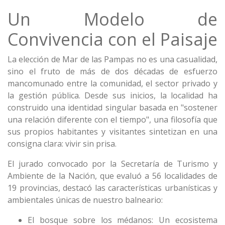
Un Modelo de
Convivencia con el Paisaje
La elección de Mar de las Pampas no es una casualidad,
sino el fruto de más de dos décadas de esfuerzo
mancomunado entre la comunidad, el sector privado y
la gestión pública. Desde sus inicios, la localidad ha
construido una identidad singular basada en "sostener
una relación diferente con el tiempo", una filosofía que
sus propios habitantes y visitantes sintetizan en una
consigna clara: vivir sin prisa.
El jurado convocado por la Secretaría de Turismo y
Ambiente de la Nación, que evaluó a 56 localidades de
19 provincias, destacó las características urbanísticas y
ambientales únicas de nuestro balneario:
El bosque sobre los médanos: Un ecosistema