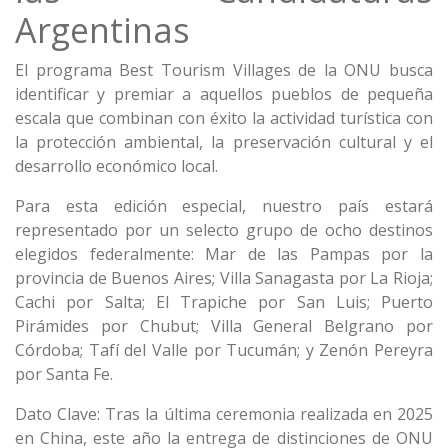
Argentinas
El programa Best Tourism Villages de la ONU busca
identificar y premiar a aquellos pueblos de pequeña
escala que combinan con éxito la actividad turística con
la protección ambiental, la preservación cultural y el
desarrollo económico local.
Para esta edición especial, nuestro país estará
representado por un selecto grupo de ocho destinos
elegidos federalmente: Mar de las Pampas por la
provincia de Buenos Aires; Villa Sanagasta por La Rioja;
Cachi por Salta; El Trapiche por San Luis; Puerto
Pirámides por Chubut; Villa General Belgrano por
Córdoba; Tafí del Valle por Tucumán; y Zenón Pereyra
por Santa Fe.
Dato Clave: Tras la última ceremonia realizada en 2025
en China, este año la entrega de distinciones de ONU