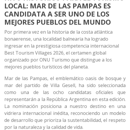
LOCAL: MAR DE LAS PAMPAS ES
CANDIDATA A SER UNO DE LOS
MEJORES PUEBLOS DEL MUNDO
Por primera vez en la historia de la costa atlántica
bonaerense, una localidad balnearia ha logrado
ingresar en la prestigiosa competencia internacional
Best Tourism Villages 2026, el certamen global
organizado por ONU Turismo que distingue a los
mejores pueblos turísticos del planeta.
Mar de las Pampas, el emblemático oasis de bosque y
mar del partido de Villa Gesell, ha sido seleccionada
como una de las ocho candidatas oficiales que
representarán a la República Argentina en esta edición.
La nominación posiciona a nuestro destino en una
vidriera internacional inédita, reconociendo un modelo
de desarrollo que prioriza la sustentabilidad, el respeto
por la naturaleza y la calidad de vida.