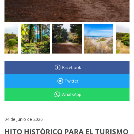
Facebook
Twitter
WhatsApp
04 de Junio de 2026
HITO HISTÓRICO PARA EL TURISMO