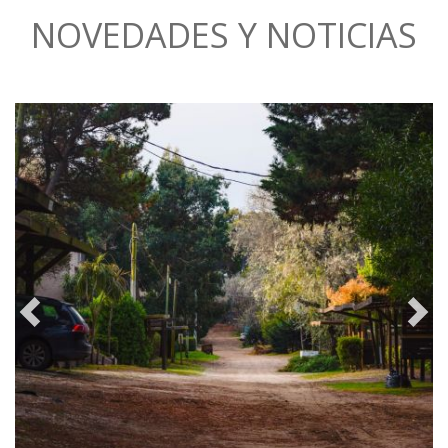
NOVEDADES Y NOTICIAS