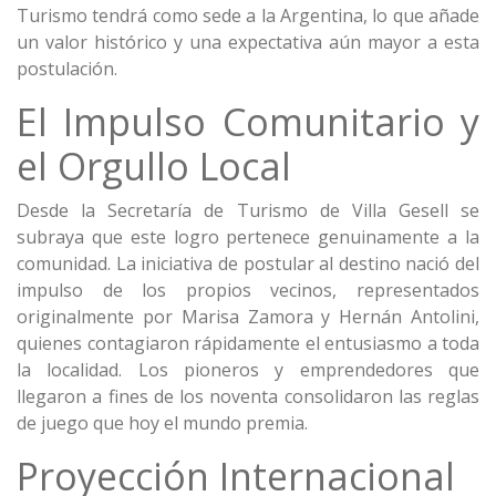
Turismo tendrá como sede a la Argentina, lo que añade
un valor histórico y una expectativa aún mayor a esta
postulación.
El Impulso Comunitario y
el Orgullo Local
Desde la Secretaría de Turismo de Villa Gesell se
subraya que este logro pertenece genuinamente a la
comunidad. La iniciativa de postular al destino nació del
impulso de los propios vecinos, representados
originalmente por Marisa Zamora y Hernán Antolini,
quienes contagiaron rápidamente el entusiasmo a toda
la localidad. Los pioneros y emprendedores que
llegaron a fines de los noventa consolidaron las reglas
de juego que hoy el mundo premia.
Proyección Internacional