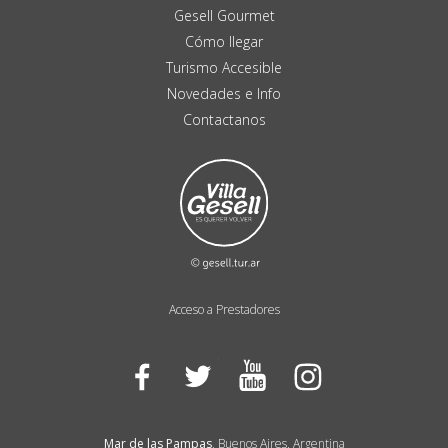
Gesell Gourmet
Cómo llegar
Turismo Accesible
Novedades e Info
Contactanos
Acceso a Prestadores
Facebook
Twitter
YouTube
Instagram
Mar de las Pampas
, Buenos Aires, Argentina