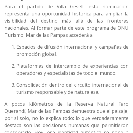
Para el partido de Villa Gesell, esta nominación
representa una oportunidad histórica para ampliar la
visibilidad del destino más allá de las fronteras
nacionales. Al formar parte de este programa de ONU
Turismo, Mar de las Pampas accederá a:
Espacios de difusión internacional y campañas de
promoción global.
Plataformas de intercambio de experiencias con
operadores y especialistas de todo el mundo.
Consolidación dentro del circuito internacional de
turismo responsable y de naturaleza.
A pocos kilómetros de la Reserva Natural Faro
Querandí, Mar de las Pampas demuestra que el paisaje,
por sí solo, no lo explica todo: lo que verdaderamente
destaca son las decisiones humanas que permitieron
conservarlo. Hoy, esa identidad auténtica se pone a