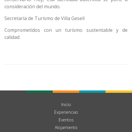
consideración del mundo.
Secretaría de Turismo de Villa Gesell
Comprometidos con un turismo sustentable y de
calidad.
Inicio
Experiencias
Eventos
Alojamiento