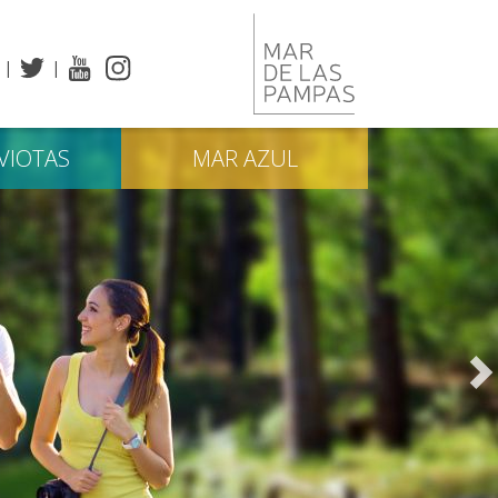
VIOTAS
MAR
AZUL